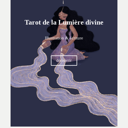
Tarot de la Lumière divine
Illustration & écriture
découvrir