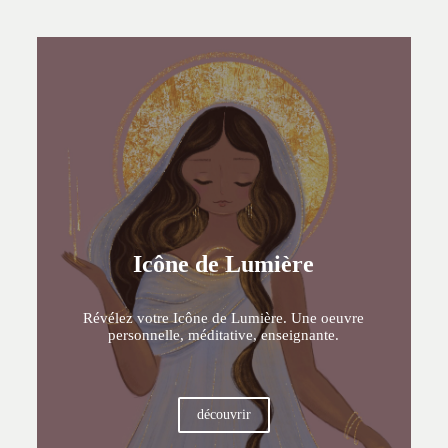
Icône de Lumière
Révélez votre Icône de Lumière. Une oeuvre
personnelle, méditative, enseignante.
découvrir