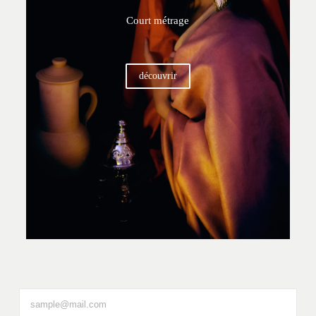
Court métrage
découvrir