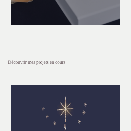
Découvrir mes projets en cours