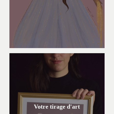
Votre tirage d'art