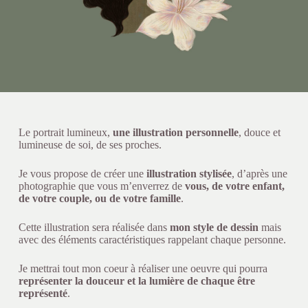
Le portrait lumineux,
une illustration personnelle
, douce et
lumineuse de soi, de ses proches.
Je vous propose de créer une
illustration stylisée
, d’après une
photographie que vous m’enverrez de
vous, de votre enfant,
de votre couple, ou de votre famille
.
Cette illustration sera réalisée dans
mon style de dessin
mais
avec des éléments caractéristiques rappelant chaque personne.
Je mettrai tout mon coeur à réaliser une oeuvre qui pourra
représenter la douceur et la lumière de chaque être
représenté
.