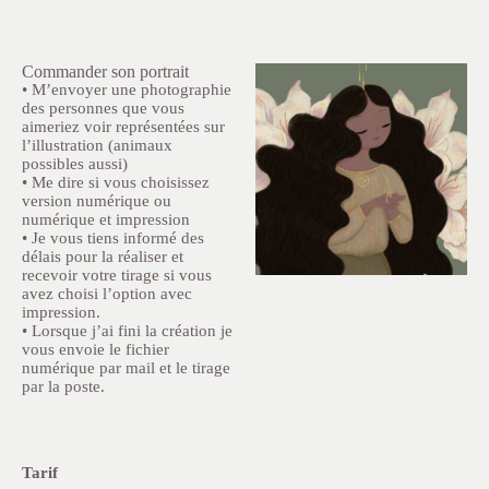
Commander son portrait
• M’envoyer une photographie
des personnes que vous
aimeriez voir représentées sur
l’illustration (animaux
possibles aussi)
• Me dire si vous choisissez
version numérique ou
numérique et impression
• Je vous tiens informé des
délais pour la réaliser et
recevoir votre tirage si vous
avez choisi l’option avec
impression.
• Lorsque j’ai fini la création je
vous envoie le fichier
numérique par mail et le tirage
par la poste.
Tarif