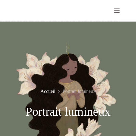
Accueil
Portrait lumineux
Portrait lumineux