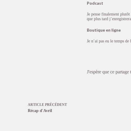
Podcast
Je pense finalement plutôt
que plus tard j’enregistrer
Boutique en ligne
Je n’ai pas eu le temps de 
J'espère que ce partage t
ARTICLE
PRÉCÉDENT
Récap d'Avril